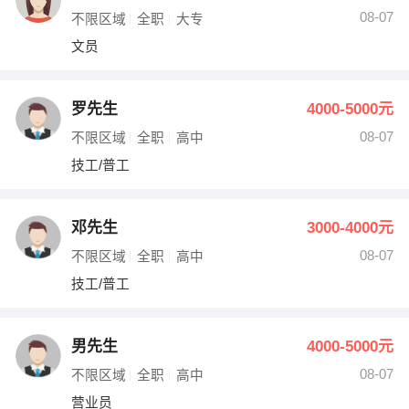
08-07
不限区域
全职
大专
文员
罗先生
4000-5000元
08-07
不限区域
全职
高中
技工/普工
邓先生
3000-4000元
08-07
不限区域
全职
高中
技工/普工
男先生
4000-5000元
08-07
不限区域
全职
高中
营业员