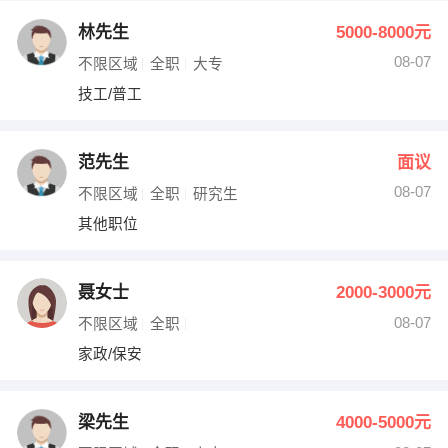
林先生
5000-8000元
08-07
不限区域
全职
大专
技工/普工
范先生
面议
08-07
不限区域
全职
研究生
其他职位
聂女士
2000-3000元
08-07
不限区域
全职
家政/保安
梁先生
4000-5000元