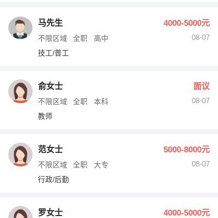
马先生
4000-5000元
08-07
不限区域
全职
高中
技工/普工
俞女士
面议
08-07
不限区域
全职
本科
教师
范女士
5000-8000元
08-07
不限区域
全职
大专
行政/后勤
罗女士
4000-5000元