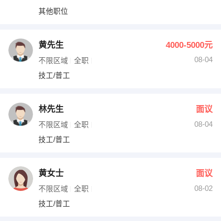
其他职位
黄先生
4000-5000元
08-04
不限区域
全职
技工/普工
林先生
面议
08-04
不限区域
全职
技工/普工
黄女士
面议
08-02
不限区域
全职
技工/普工