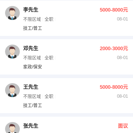
李先生
5000-8000元
08-01
不限区域
全职
技工/普工
邓先生
2000-3000元
08-01
不限区域
全职
家政/保安
王先生
5000-8000元
08-01
不限区域
全职
技工/普工
张先生
面议