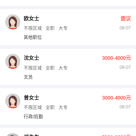
欧女士
面议
08-07
不限区域
全职
大专
其他职位
沈女士
3000-4000元
08-07
不限区域
全职
大专
文员
曾女士
3000-4000元
08-07
不限区域
全职
大专
行政/后勤