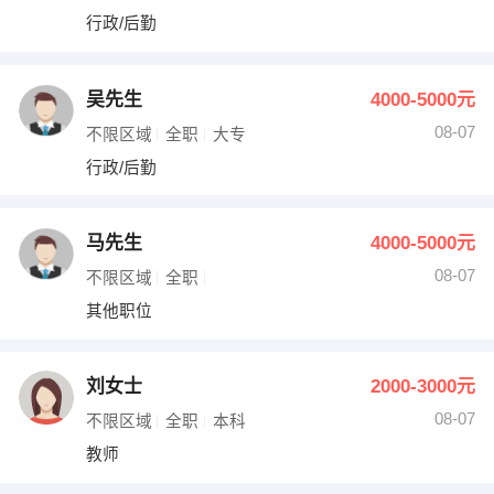
行政/后勤
吴先生
4000-5000元
08-07
不限区域
全职
大专
行政/后勤
马先生
4000-5000元
08-07
不限区域
全职
其他职位
刘女士
2000-3000元
08-07
不限区域
全职
本科
教师