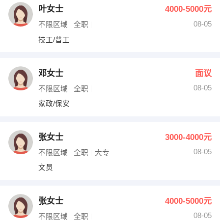
叶女士
4000-5000元
08-05
不限区域
全职
技工/普工
邓女士
面议
08-05
不限区域
全职
家政/保安
张女士
3000-4000元
08-05
不限区域
全职
大专
文员
张女士
4000-5000元
08-05
不限区域
全职