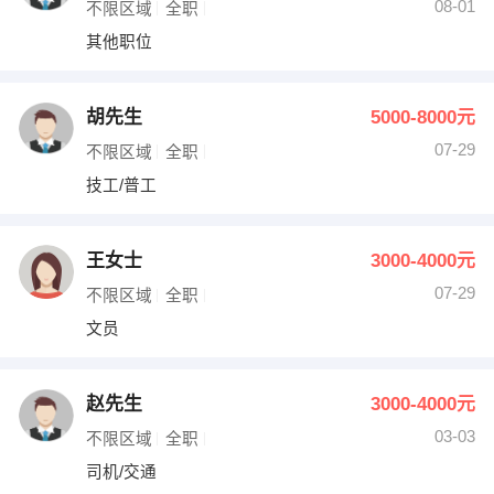
08-01
不限区域
全职
其他职位
胡先生
5000-8000元
07-29
不限区域
全职
技工/普工
王女士
3000-4000元
07-29
不限区域
全职
文员
赵先生
3000-4000元
03-03
不限区域
全职
司机/交通