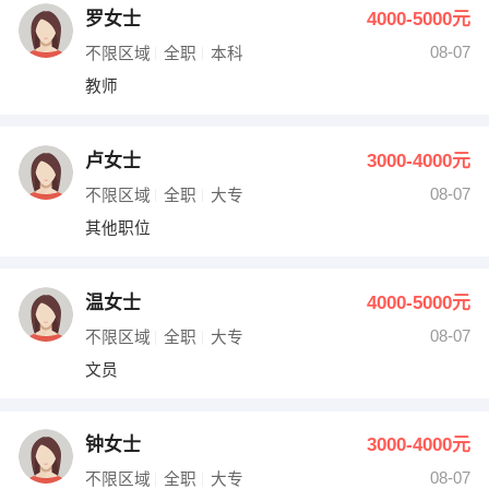
罗女士
4000-5000元
08-07
不限区域
全职
本科
教师
卢女士
3000-4000元
08-07
不限区域
全职
大专
其他职位
温女士
4000-5000元
08-07
不限区域
全职
大专
文员
钟女士
3000-4000元
08-07
不限区域
全职
大专