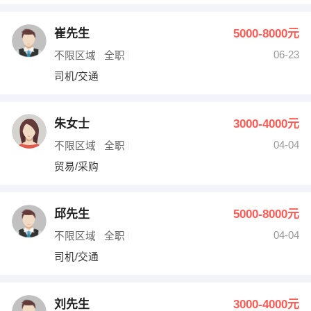
崔先生
5000-8000元
06-23
不限区域
全职
司机/交通
朱女士
3000-4000元
04-04
不限区域
全职
贸易/采购
邱先生
5000-8000元
04-04
不限区域
全职
司机/交通
刘先生
3000-4000元