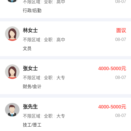
08-07
不限区域
全职
高中
行政/后勤
林女士
面议
08-07
不限区域
全职
高中
文员
张女士
4000-5000元
08-07
不限区域
全职
大专
财务/会计
张先生
4000-5000元
08-07
不限区域
全职
大专
技工/普工