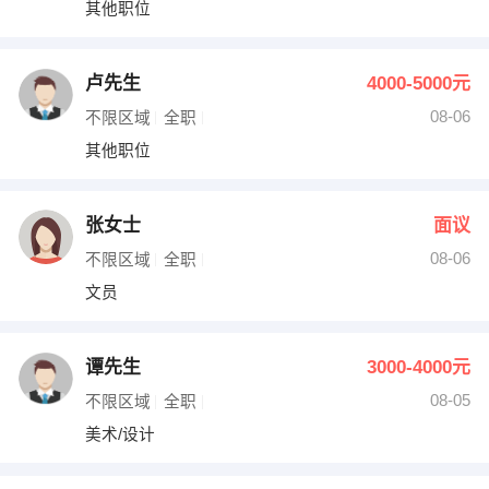
其他职位
卢先生
4000-5000元
08-06
不限区域
全职
其他职位
张女士
面议
08-06
不限区域
全职
文员
谭先生
3000-4000元
08-05
不限区域
全职
美术/设计