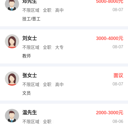
邓先生
5000-8000元
08-07
不限区域
全职
高中
技工/普工
刘女士
3000-4000元
08-07
不限区域
全职
大专
教师
张女士
面议
08-07
不限区域
全职
高中
文员
温先生
2000-3000元
08-06
不限区域
全职