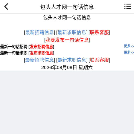
包头人才网一句话信息
包头人才网一句话信息
[
最新招聘信息
]
[
最新求职信息
]
[
联系客服
]
[
我要发布一句话信息
]
最新一句话招聘 [
发布招聘信息
]
更多>>
最新一句话求职 [
发布求职信息
]
更多>>
[
最新招聘信息
]
[
最新求职信息
]
[
联系客服
]
2026年08月08日 星期六