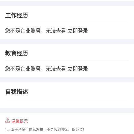
工作经历
您不是企业账号，无法查看
立即登录
教育经历
您不是企业账号，无法查看
立即登录
自我描述
温馨提示
1、本平台仅供信息发布，不会收取押金、保证金！