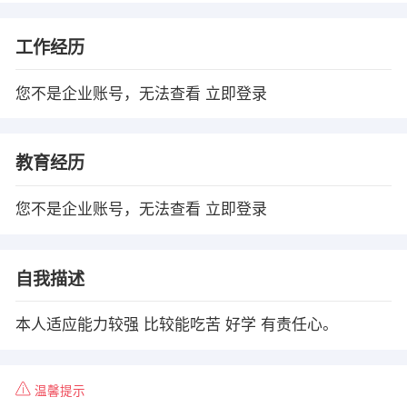
工作经历
您不是企业账号，无法查看
立即登录
教育经历
您不是企业账号，无法查看
立即登录
自我描述
本人适应能力较强 比较能吃苦 好学 有责任心。
温馨提示