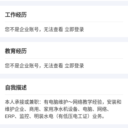
工作经历
您不是企业账号，无法查看
立即登录
教育经历
您不是企业账号，无法查看
立即登录
自我描述
本人承接或兼职：有电脑维护～网络教学经验，安装和
维护企业、商用、家用净水机设备、电脑、网络、
ERP、监控、明装水电（有低压电工证）业务。