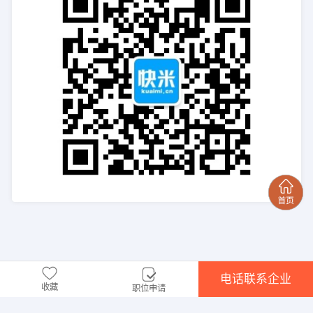
电话联系企业
收藏
职位申请