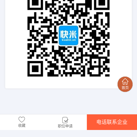
电话联系企业
收藏
职位申请