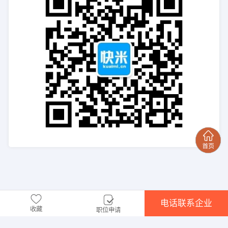
电话联系企业
收藏
职位申请