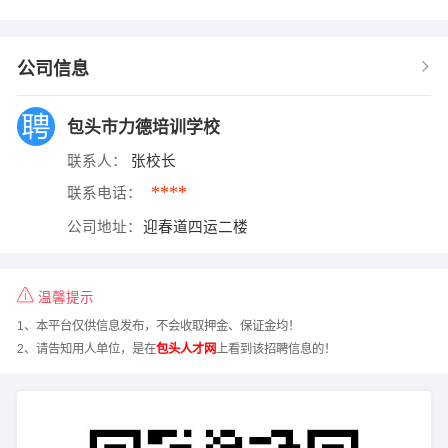
公司信息
包头市力德培训学校
联系人：
张校长
****
联系电话：
公司地址：
迎春道四运二楼
温馨提示
1、本平台仅供信息发布，不会收取押金、保证金均！
2、请告知用人单位，是在
包头人才网
上看到该招聘信息的！