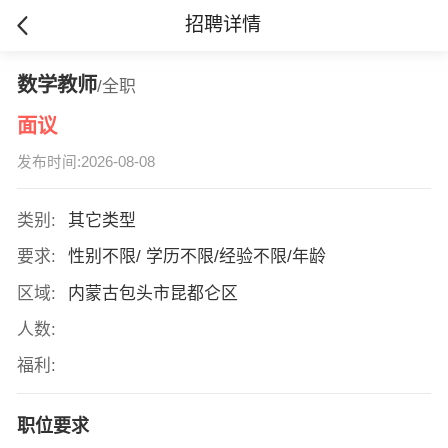
招聘详情
数学教师
/全职
面议
发布时间:2026-08-08
类别:
其它类型
要求:
性别不限/ 学历不限/经验不限/年龄
区域:
内蒙古包头市昆都仑区
人数:
福利:
职位要求