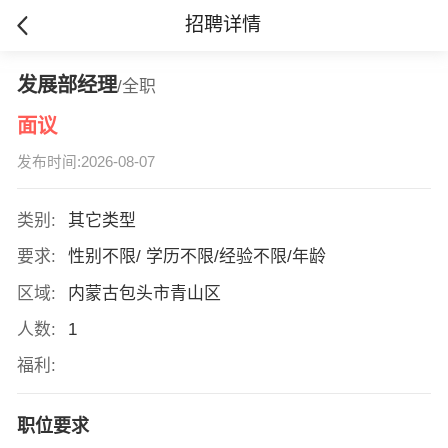
招聘详情
发展部经理
/全职
面议
发布时间:2026-08-07
类别:
其它类型
要求:
性别不限/ 学历不限/经验不限/年龄
区域:
内蒙古包头市青山区
人数:
1
福利:
职位要求