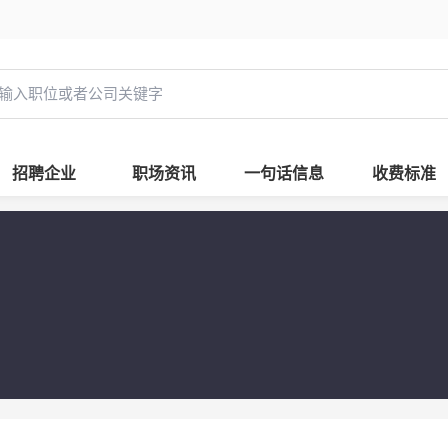
招聘企业
职场资讯
一句话信息
收费标准