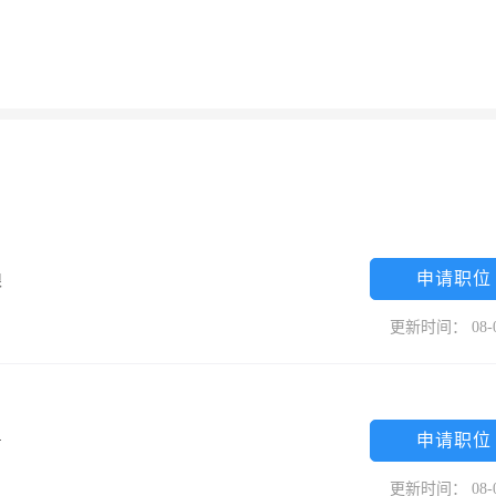
申请职位
限
更新时间： 08-
申请职位
专
更新时间： 08-