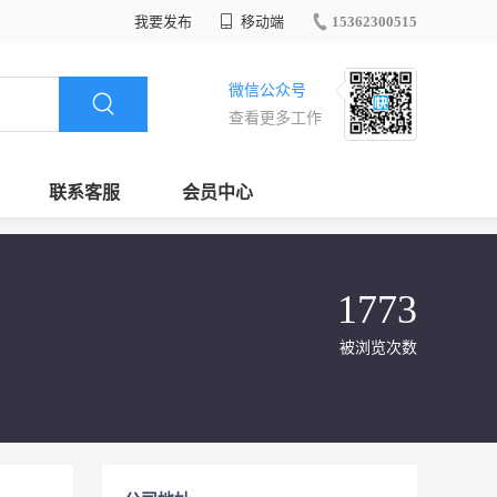
我要发布
移动端
15362300515
微信公众号
查看更多工作
联系客服
会员中心
1773
被浏览次数