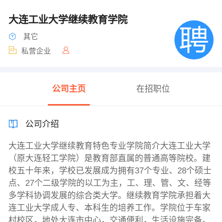
大连工业大学继续教育学院
其它
私营企业
公司主页
在招职位
公司介绍
大连工业大学继续教育特色专业学院简介大连工业大学
（原大连轻工学院）是教育部直属的普通高等院校。建
校五十年来，学校已发展成为拥有37个专业、28个硕士
点、27个二级学院的以工为主，工、理、管、文、经等
多学科协调发展的综合类大学。继续教育学院承担着大
连工业大学成人专、本科生的培养工作。学院位于车家
村校区，地处大连市中心，交通便利，生活设施完备。