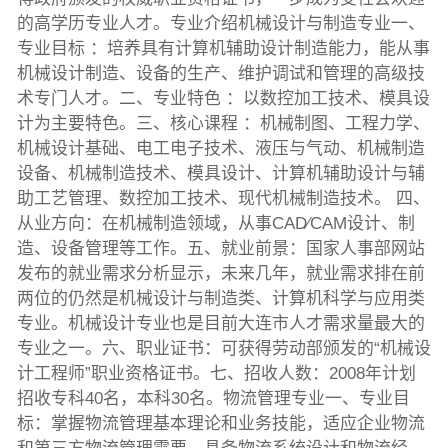
的高学历专业人才。专业介绍机械设计与制造专业一、
专业目标 ：培养具有计算机辅助设计制造能力，能从事
机械设计制造、设备的生产、维护调试和管理的高级技
术专门人才。二、专业特色 ：以数控加工技术、模具设
计为主要特色。三、核心课程 ：机械制图、工程力学、
机械设计基础、电工电子技术、液压与气动、机械制造
设备、机械制造技术、模具设计、计算机辅助设计与辅
助工艺管理、数控加工技术、现代机械制造技术。 四、
从业方向：在机械制造领域，从事CAD∕CAM设计、制
造、设备管理等工作。五、就业前景：国家人事部网站
发布的就业需求分析显示，未来几年，就业需求排在前
两位的仍然是机械设计与制造类、计算机科学与应用类
专业。机械设计专业也是目前大连市人才需求量最大的
专业之一。六、职业证书：可获得劳动部颁发的“机械设
计工程师”职业资格证书。七、招收人数：2008年计划
招收专科40名，本科30名。物流管理专业一、专业目
标：掌握物流管理基本理论和业务技能，适应企业物流